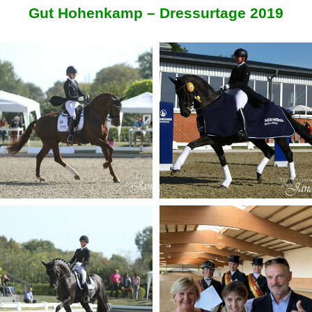
Gut Hohenkamp – Dressurtage 2019