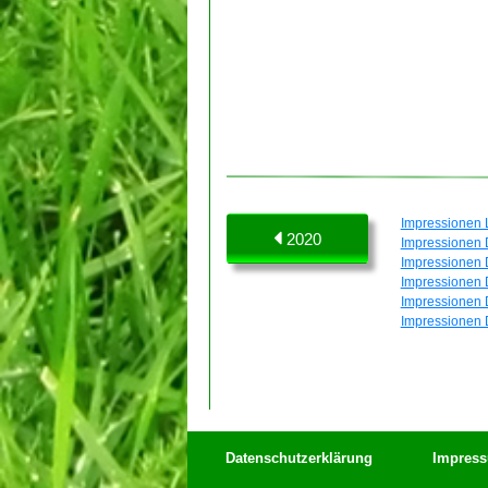
Impressionen 
2020
Impressionen 
Impressionen 
Impressionen 
Impressionen 
Impressionen 
Datenschutzerklärung
Impres