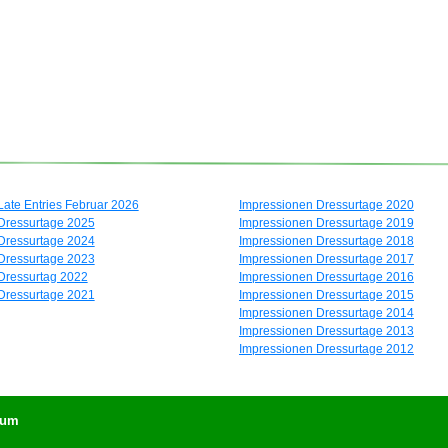
Late Entries Februar 2026
Impressionen Dressurtage 2020
Dressurtage 2025
Impressionen Dressurtage 2019
Dressurtage 2024
Impressionen Dressurtage 2018
Dressurtage 2023
Impressionen Dressurtage 2017
Dressurtag 2022
Impressionen Dressurtage 2016
Dressurtage 2021
Impressionen Dressurtage 2015
Impressionen Dressurtage 2014
Impressionen Dressurtage 2013
Impressionen Dressurtage 2012
sum